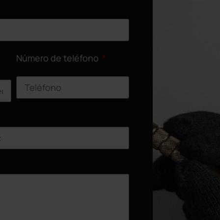
Número de teléfono