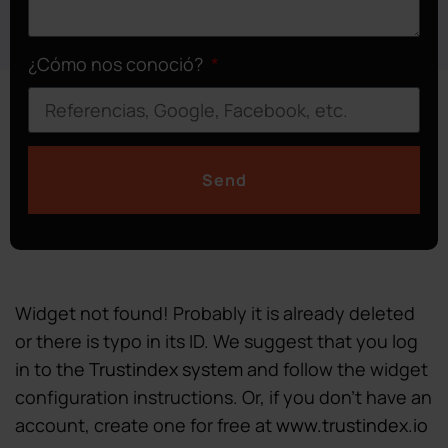
¿Cómo nos conoció?
Send
Widget not found! Probably it is already deleted
or there is typo in its ID. We suggest that you log
in to the
Trustindex system
and follow the widget
configuration instructions. Or, if you don't have an
account, create one for free at
www.trustindex.io