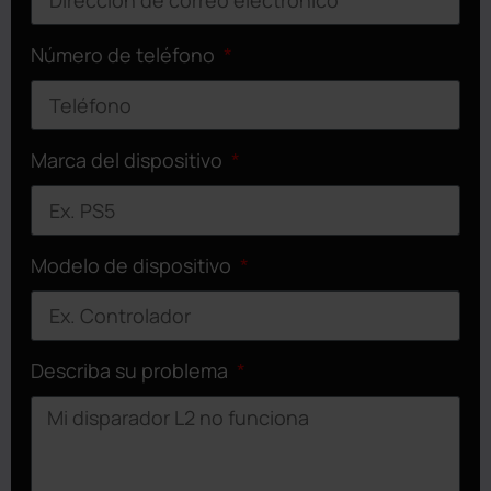
Número de teléfono
Marca del dispositivo
Modelo de dispositivo
Describa su problema