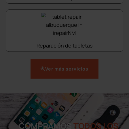
Reparación de tabletas
Ver más servicios
COMPRAMOS
TODOS LOS