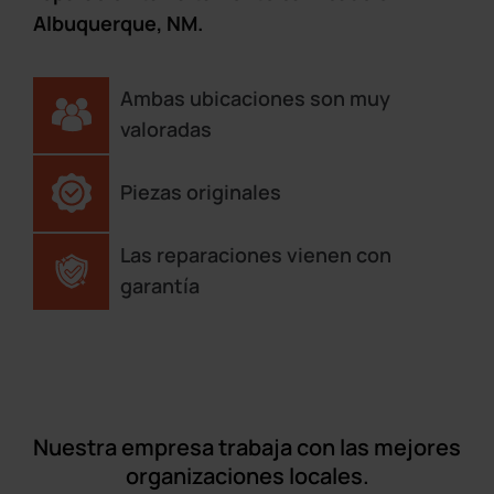
Albuquerque, NM.
Ambas ubicaciones son muy
valoradas
Piezas originales
Las reparaciones vienen con
garantía
Nuestra empresa trabaja con las mejores
organizaciones locales.