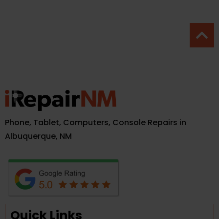
Phone, Tablet, Computers, Console Repairs in
Albuquerque, NM
Quick Links