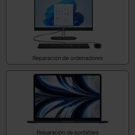
Reparación de ordenadores
Reparación de portátiles