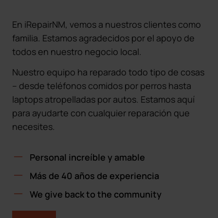
En iRepairNM, vemos a nuestros clientes como
familia. Estamos agradecidos por el apoyo de
todos en nuestro negocio local.
Nuestro equipo ha reparado todo tipo de cosas
– desde teléfonos comidos por perros hasta
laptops atropelladas por autos. Estamos aquí
para ayudarte con cualquier reparación que
necesites.
Personal increíble y amable
Más de 40 años de experiencia
We give back to the community