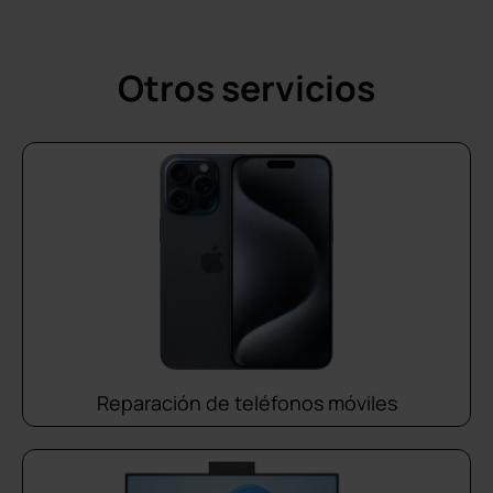
Otros servicios
Reparación de teléfonos móviles