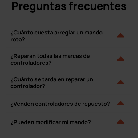
Preguntas frecuentes
¿Cuánto cuesta arreglar un mando
roto?
¿Reparan todas las marcas de
controladores?
¿Cuánto se tarda en reparar un
controlador?
¿Venden controladores de repuesto?
¿Pueden modificar mi mando?