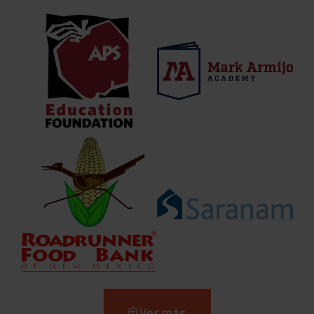
Ver más