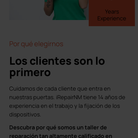
Years
Experience
Por qué elegirnos
Los clientes son lo
primero
Cuidamos de cada cliente que entra en
nuestras puertas. iRepairNM tiene 14 años de
experiencia en el trabajo y la fijación de los
dispositivos.
Descubra por qué somos un taller de
reparación tan altamente calificado en