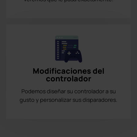
Modificaciones del
controlador
Podemos diseñar su controlador a su
gusto y personalizar sus disparadores.