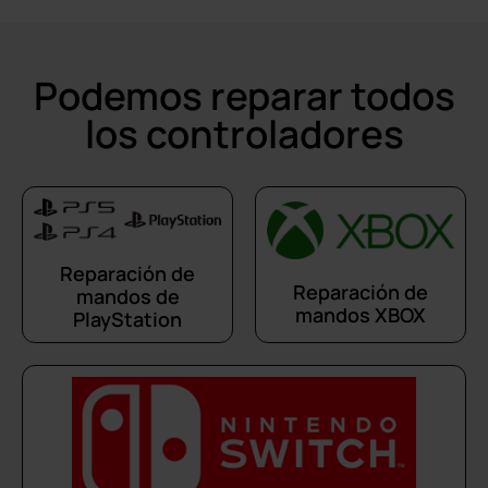
Podemos reparar todos
los controladores
Reparación de
Reparación de
mandos de
mandos XBOX
PlayStation