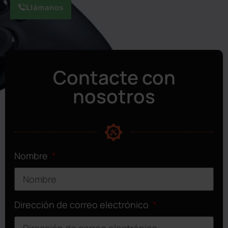
Llámanos
Contacte con
nosotros
Nombre
Dirección de correo electrónico