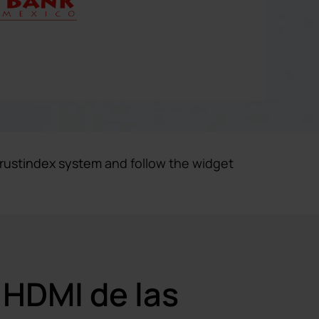
rustindex system
and follow the widget
 HDMI de las