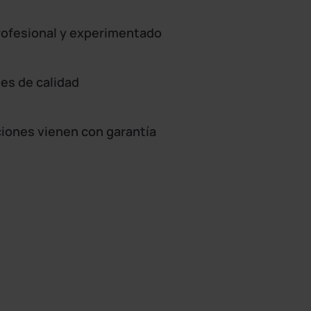
rofesional y experimentado
es de calidad
ciones vienen con garantía