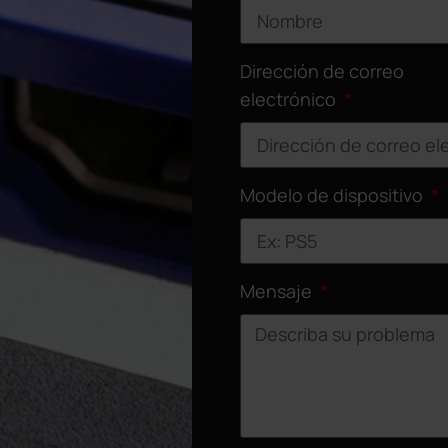
Dirección de correo
electrónico
Modelo de dispositivo
Mensaje