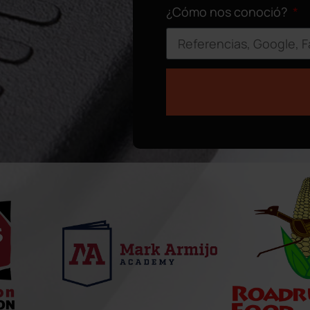
¿Cómo nos conoció?