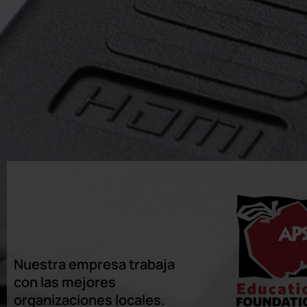
Nuestra empresa trabaja
con las mejores
organizaciones locales.