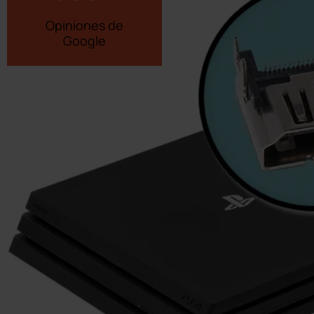
Opiniones de
Google