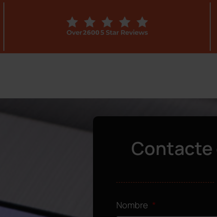
Contacte 
Nombre