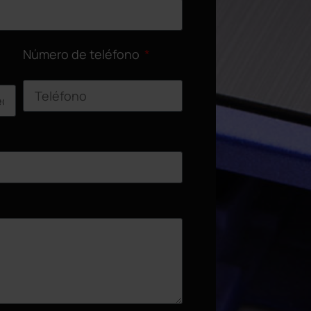
Número de teléfono