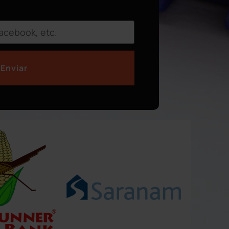
Enviar