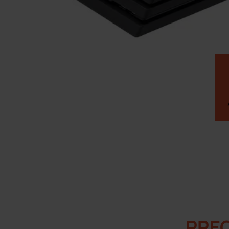
LLAMENOS PARA
PRE