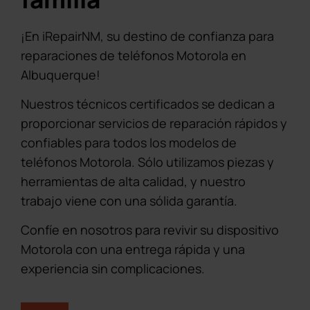
¡En iRepairNM, su destino de confianza para
reparaciones de teléfonos Motorola en
Albuquerque!
Nuestros técnicos certificados se dedican a
proporcionar servicios de reparación rápidos y
confiables para todos los modelos de
teléfonos Motorola. Sólo utilizamos piezas y
herramientas de alta calidad, y nuestro
trabajo viene con una sólida garantía.
Confíe en nosotros para revivir su dispositivo
Motorola con una entrega rápida y una
experiencia sin complicaciones.