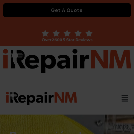
Get A Quote