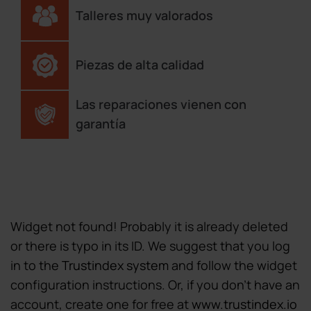
Talleres muy valorados
Piezas de alta calidad
Las reparaciones vienen con
garantía
Widget not found! Probably it is already deleted
or there is typo in its ID. We suggest that you log
in to the
Trustindex system
and follow the widget
configuration instructions. Or, if you don't have an
account, create one for free at
www.trustindex.io