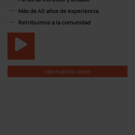
Más de 40 años de experiencia
Retribuimos a la comunidad
Vea nuestro vídeo