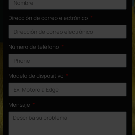
Dirección de correo electrónico
Número de teléfono
Modelo de dispositivo
Mensaje