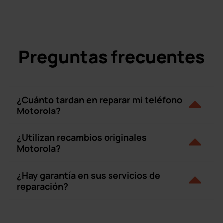
Preguntas frecuentes
¿Cuánto tardan en reparar mi teléfono
Motorola?
¿Utilizan recambios originales
Motorola?
¿Hay garantía en sus servicios de
reparación?