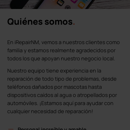
Quiénes somos
.
En iRepairNM, vemos a nuestros clientes como
familia y estamos realmente agradecidos por
todos los que apoyan nuestro negocio local.
Nuestro equipo tiene experiencia en la
reparación de todo tipo de problemas, desde
teléfonos dañados por mascotas hasta
dispositivos caídos al agua o atropellados por
automóviles. ¡Estamos aquí para ayudar con
cualquier necesidad de reparación!
Personal increíble y amable