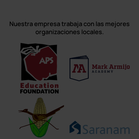
Nuestra empresa trabaja con las mejores
organizaciones locales.