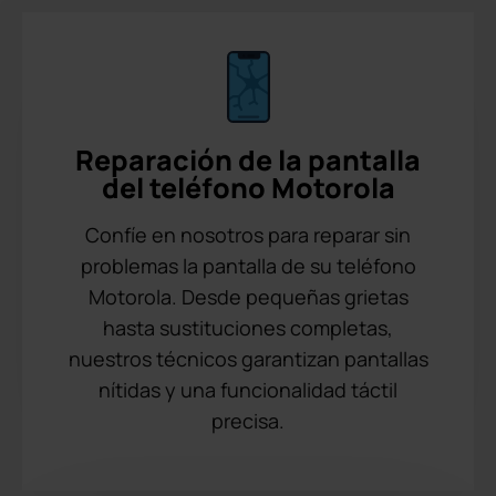
Reparación de la pantalla
del teléfono Motorola
Confíe en nosotros para reparar sin
problemas la pantalla de su teléfono
Motorola. Desde pequeñas grietas
hasta sustituciones completas,
nuestros técnicos garantizan pantallas
nítidas y una funcionalidad táctil
precisa.