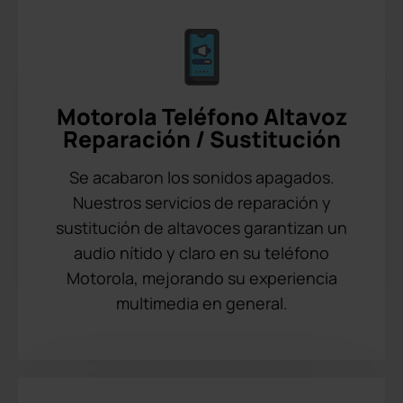
Motorola Teléfono Altavoz
Reparación / Sustitución
Se acabaron los sonidos apagados.
Nuestros servicios de reparación y
sustitución de altavoces garantizan un
audio nítido y claro en su teléfono
Motorola, mejorando su experiencia
multimedia en general.