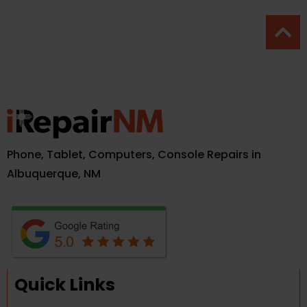
Phone, Tablet, Computers, Console Repairs in
Albuquerque, NM
Quick Links