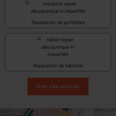
Reparación de portátiles
Reparación de tabletas
Ver más servicios