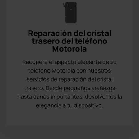
Reparación del cristal
trasero del teléfono
Motorola
Recupere el aspecto elegante de su
teléfono Motorola con nuestros
servicios de reparación del cristal
trasero. Desde pequeños arañazos
hasta daños importantes, devolvemos la
elegancia a tu dispositivo.