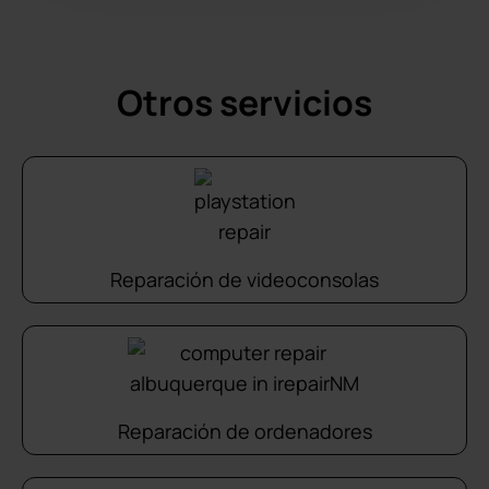
Otros servicios
Reparación de videoconsolas
Reparación de ordenadores