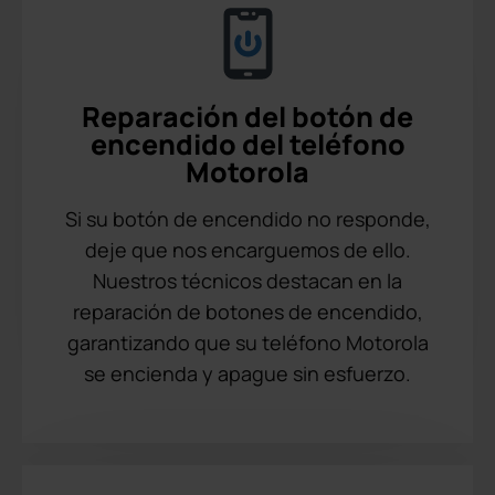
Reparación del botón de
encendido del teléfono
Motorola
Si su botón de encendido no responde,
deje que nos encarguemos de ello.
Nuestros técnicos destacan en la
reparación de botones de encendido,
garantizando que su teléfono Motorola
se encienda y apague sin esfuerzo.