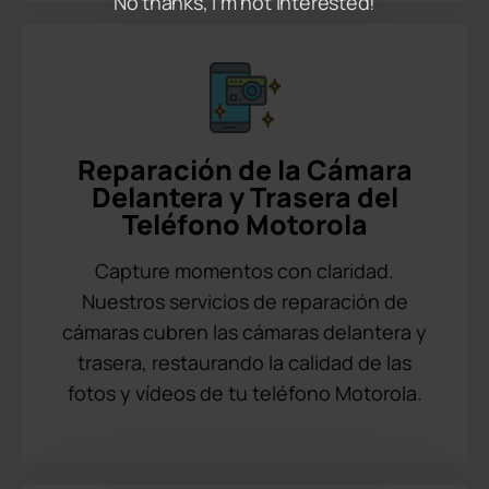
No thanks, I’m not interested!
Reparación de la Cámara
Delantera y Trasera del
Teléfono Motorola
Capture momentos con claridad.
Nuestros servicios de reparación de
cámaras cubren las cámaras delantera y
trasera, restaurando la calidad de las
fotos y vídeos de tu teléfono Motorola.