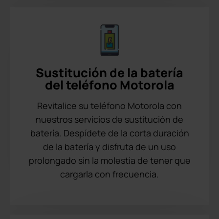
Sustitución de la batería
del teléfono Motorola
Revitalice su teléfono Motorola con
nuestros servicios de sustitución de
batería. Despídete de la corta duración
de la batería y disfruta de un uso
prolongado sin la molestia de tener que
cargarla con frecuencia.