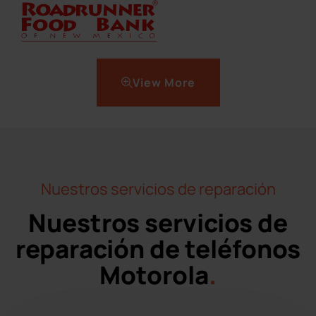
View More
Nuestros servicios de reparación
Nuestros servicios de
reparación de teléfonos
Motorola
.