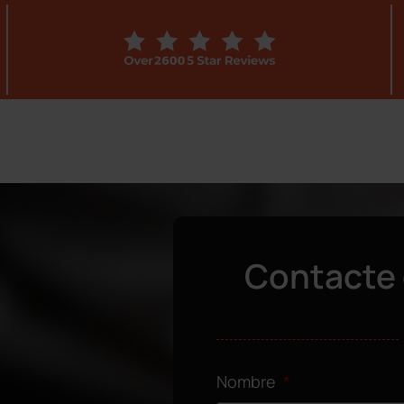
Contacte 
Nombre