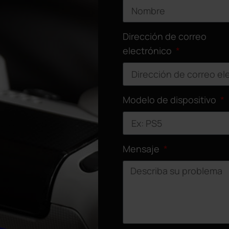
Dirección de correo
electrónico
Modelo de dispositivo
Mensaje