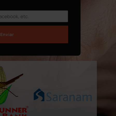
Enviar