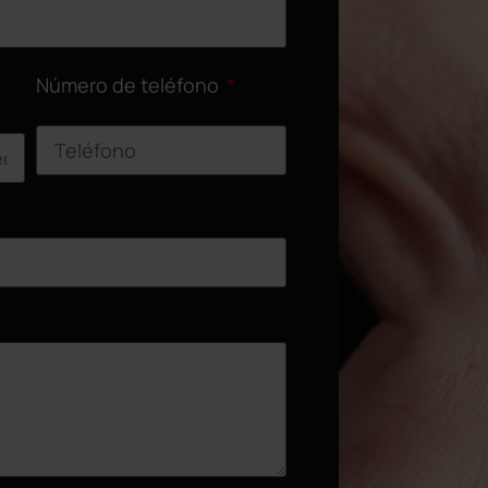
Número de teléfono