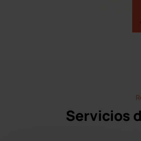
R
Servicios 