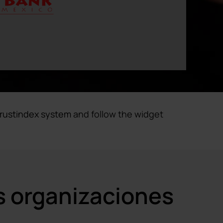
rustindex system
and follow the widget
s organizaciones