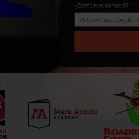
¿Cómo nos conoció?