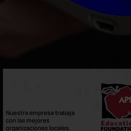
Nuestra empresa trabaja
con las mejores
organizaciones locales.